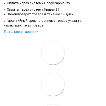
Оплата через систему Google/ApplePay
●
Оплата через систему Приват24
●
Обмен/возврат товара в течение 14 дней
●
Гарантийный срок по данному товару указан в
●
характеристиках товара
Детально о гарантии