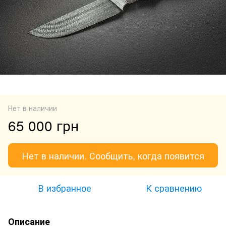
Нет в наличии
65 000 грн
Нет в наличии. Сообщить, когда появится
В избранное
К сравнению
Описание