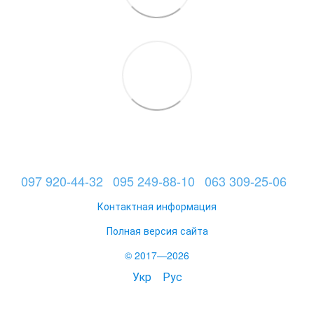
097 920-44-32
095 249-88-10
063 309-25-06
Контактная информация
Полная версия сайта
© 2017—2026
Укр
Рус