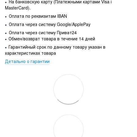
На банковскую карту (Платежными картами Visa і
●
MasterCard).
Оплата по реквизитам IBAN
●
Оплата через систему Google/ApplePay
●
Оплата через систему Приват24
●
Обмен/возврат товара в течение 14 дней
●
Гарантийный срок по данному товару указан в
●
характеристиках товара
Детально о гарантии