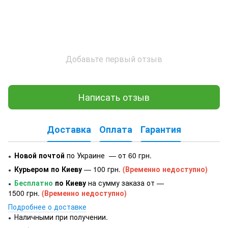
Добавьте первый отзыв
Написать отзыв
Доставка
Оплата
Гарантия
Новой почтой
по Украине — от 60 грн.
●
Курьером по Киеву
— 100 грн.
(Временно недоступно)
●
Бесплатно
по Киеву
на сумму заказа от —
●
1500 грн.
(Временно недоступно)
Подробнее о доставке
Наличными при получении.
●