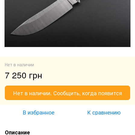
Нет в наличии
7 250 грн
Нет в наличии. Сообщить, когда появится
В избранное
К сравнению
Описание