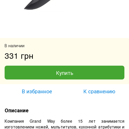
В наличии
331 грн
Купить
В избранное
К сравнению
Описание
Компания Grand Way более 15 лет занимается
изготовлением ножей, мультитулов, кухонной атрибутики и