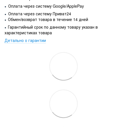
Оплата через систему Google/ApplePay
●
Оплата через систему Приват24
●
Обмен/возврат товара в течение 14 дней
●
Гарантийный срок по данному товару указан в
●
характеристиках товара
Детально о гарантии