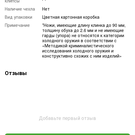
клипсы
Наличие чехла
Нет
Вид упаковки
Цветная картонная коробка
Примечание
*Ножи, имеющие длину клинка до 90 мм,
толщину обуха до 2.6 мм и не имеющие
гарды (упора) не относятся к категории
холодного оружия в соответствии с
«Методикой криминалистического
исследования холодного оружия и
конструктивно схожих с ним изделий»
Отзывы
Добавьте первый отзыв