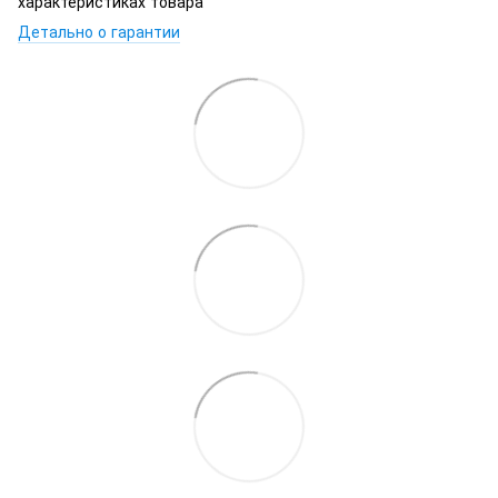
характеристиках товара
Детально о гарантии