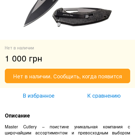
Нет в наличии
1 000 грн
Нет в наличии. Сообщить, когда появится
В избранное
К сравнению
Описание
Master Cutlery – поистине уникальная компания с
широчайшим ассортиментом и превосходным выбором