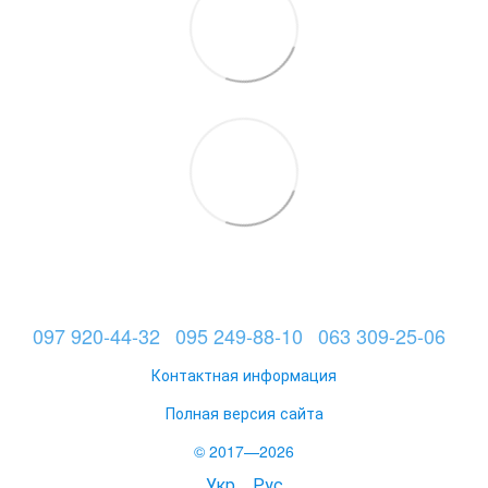
097 920-44-32
095 249-88-10
063 309-25-06
Контактная информация
Полная версия сайта
© 2017—2026
Укр
Рус