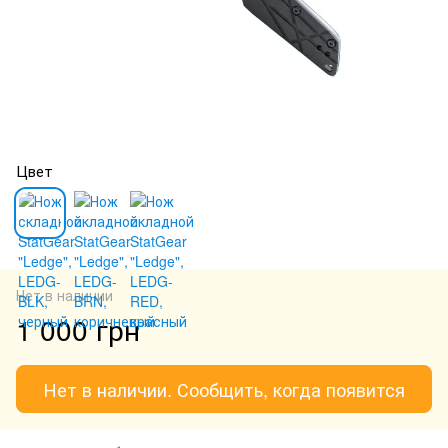
Цвет
Нет в наличии
1 000 грн
Нет в наличии. Сообщить, когда появится