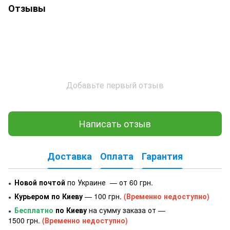
Отзывы
Добавьте первый отзыв
Написать отзыв
Доставка
Оплата
Гарантия
Новой почтой
по Украине — от 60 грн.
●
Курьером по Киеву
— 100 грн.
(Временно недоступно)
●
Бесплатно
по Киеву
на сумму заказа от —
●
1500 грн.
(Временно недоступно)