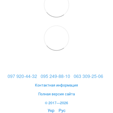
097 920-44-32
095 249-88-10
063 309-25-06
Контактная информация
Полная версия сайта
© 2017—2026
Укр
Рус