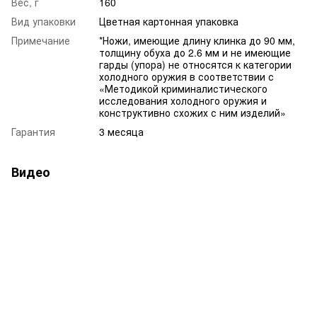
Вес, г
160
Вид упаковки
Цветная картонная упаковка
Примечание
*Ножи, имеющие длину клинка до 90 мм,
толщину обуха до 2.6 мм и не имеющие
гарды (упора) не относятся к категории
холодного оружия в соответствии с
«Методикой криминалистического
исследования холодного оружия и
конструктивно схожих с ним изделий»
Гарантия
3 месяца
Видео