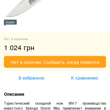
Видео
Нет в наличии
1 024 грн
Нет в наличии. Сообщить, когда появится
В избранное
К сравнению
Описание
Туристический складной нож MV-7 производства
известного бренда Grand Way привлекает внимание в