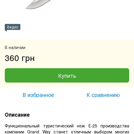
Видео
В наличии
360 грн
Купить
В избранное
К сравнению
Описание
Функциональный туристический нож Е-25 производства
компании Grand Way станет отличным выбором многих