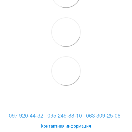
097 920-44-32
095 249-88-10
063 309-25-06
Контактная информация