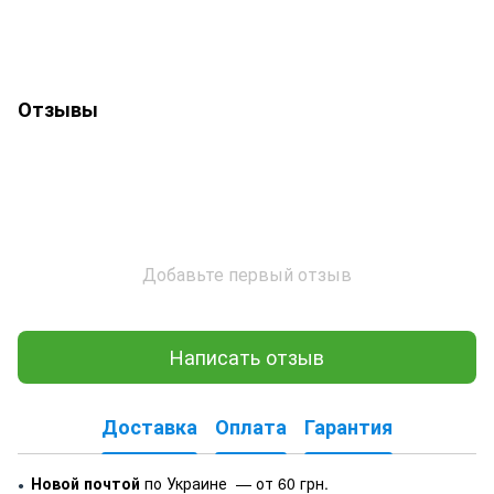
Отзывы
Добавьте первый отзыв
Написать отзыв
Доставка
Оплата
Гарантия
Новой почтой
по Украине — от 60 грн.
●