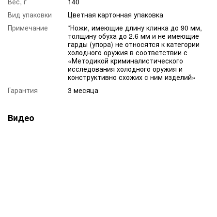
Вес, г
140
Вид упаковки
Цветная картонная упаковка
Примечание
*Ножи, имеющие длину клинка до 90 мм,
толщину обуха до 2.6 мм и не имеющие
гарды (упора) не относятся к категории
холодного оружия в соответствии с
«Методикой криминалистического
исследования холодного оружия и
конструктивно схожих с ним изделий»
Гарантия
3 месяца
Видео