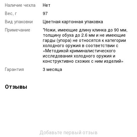
Наличие чехла
Нет
Вес, г
97
Вид упаковки
Цветная картонная упаковка
Примечание
*Ножи, имеющие длину клинка до 90 мм,
толщину обуха до 2.6 мм и не имеющие
гарды (упора) не относятся к категории
холодного оружия в соответствии с
«Методикой криминалистического
исследования холодного оружия и
конструктивно схожих с ним изделий»
Гарантия
3 месяца
Отзывы
Добавьте первый отзыв