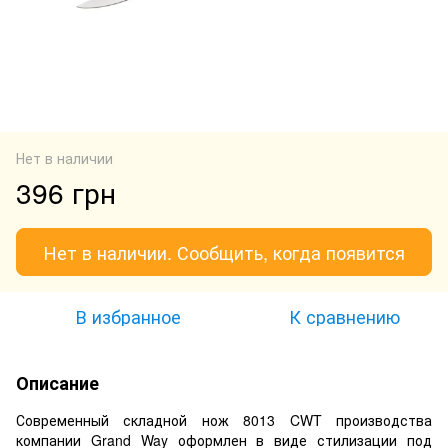
Нет в наличии
396 грн
Нет в наличии. Сообщить, когда появится
В избранное
К сравнению
Описание
Современный складной нож 8013 CWT производства
компании Grand Way оформлен в виде стилизации под