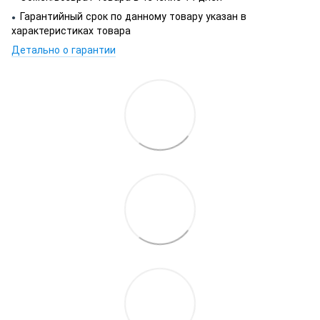
Гарантийный срок по данному товару указан в
●
характеристиках товара
Детально о гарантии