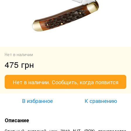
Нет в наличии
475 грн
Нет в наличии. Сообщить, когда появится
В избранное
К сравнению
Описание
Стильный складной нож 7019 NJT (BOX) производства