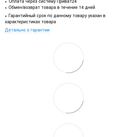
Оплата через систему Приват24
●
Обмен/возврат товара в течение 14 дней
●
Гарантийный срок по данному товару указан в
●
характеристиках товара
Детально о гарантии