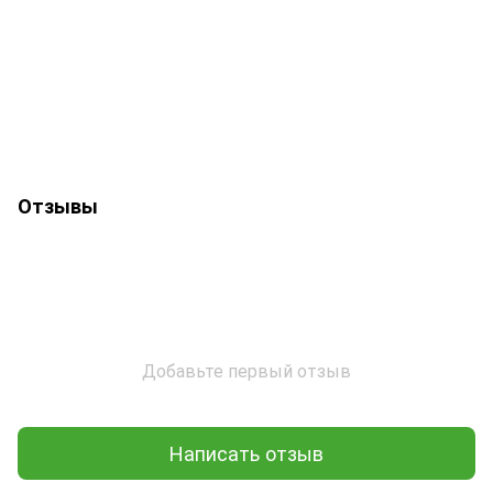
Отзывы
Добавьте первый отзыв
Написать отзыв