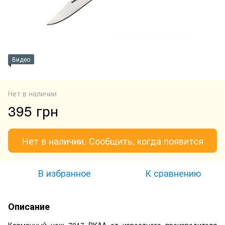
Видео
Нет в наличии
395 грн
Нет в наличии. Сообщить, когда появится
В избранное
К сравнению
Описание
Карманный нож 7017 BKAA от известного производителя