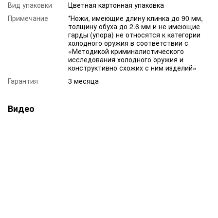
Вид упаковки
Цветная картонная упаковка
Примечание
*Ножи, имеющие длину клинка до 90 мм,
толщину обуха до 2.6 мм и не имеющие
гарды (упора) не относятся к категории
холодного оружия в соответствии с
«Методикой криминалистического
исследования холодного оружия и
конструктивно схожих с ним изделий»
Гарантия
3 месяца
Видео