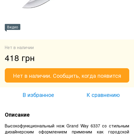
Видео
Нет в наличии
418 грн
Нет в наличии. Сообщить, когда появится
В избранное
К сравнению
Описание
Высокофункциональный нож Grand Way 6337 со стильным
дизайнерским оформлением применим как городской