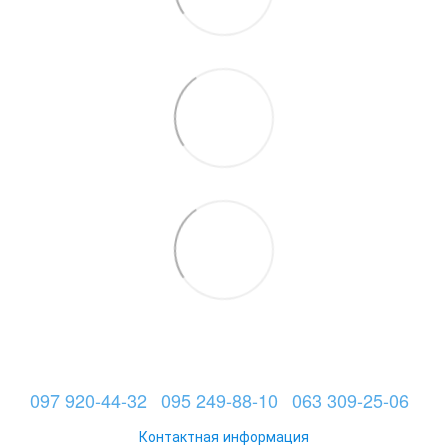
097 920-44-32
095 249-88-10
063 309-25-06
Контактная информация