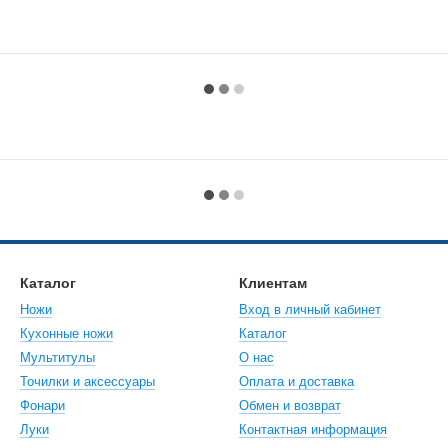
Каталог
Клиентам
Ножи
Вход в личный кабинет
Кухонные ножи
Каталог
Мультитулы
О нас
Точилки и аксессуары
Оплата и доставка
Фонари
Обмен и возврат
Луки
Контактная информация