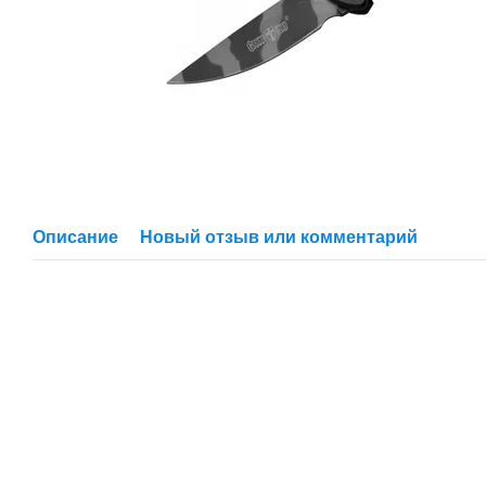
Описание
Новый отзыв или комментарий