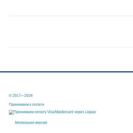
© 2017—2026
Принимаем к оплате
Мобильная версия