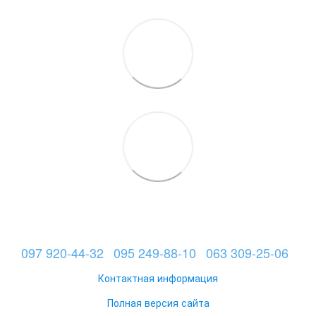
097 920-44-32
095 249-88-10
063 309-25-06
Контактная информация
Полная версия сайта