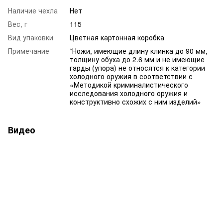
Наличие чехла
Нет
Вес, г
115
Вид упаковки
Цветная картонная коробка
Примечание
*Ножи, имеющие длину клинка до 90 мм,
толщину обуха до 2.6 мм и не имеющие
гарды (упора) не относятся к категории
холодного оружия в соответствии с
«Методикой криминалистического
исследования холодного оружия и
конструктивно схожих с ним изделий»
Видео