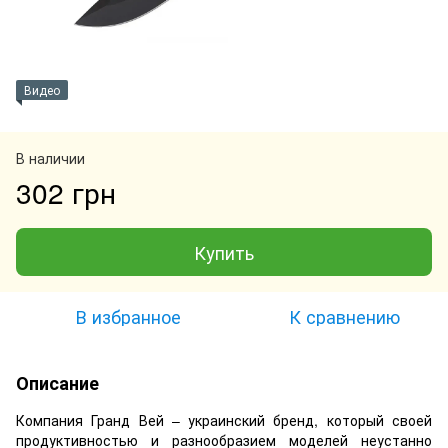
Видео
В наличии
302 грн
Купить
В избранное
К сравнению
Описание
Компания Гранд Вей – украинский бренд, который своей
продуктивностью и разнообразием моделей неустанно