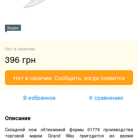
Видео
Нет в наличии
396 грн
Нет в наличии. Сообщить, когда появится
В избранное
К сравнению
Описание
Складной нож обтекаемой формы 01779 производства
торговой марки Grand Way пригодится во время