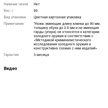
Наличие чехла
Нет
Вес, г
95
Вид упаковки
Цветная картонная упаковка
Примечание
*Ножи, имеющие длину клинка до 90 мм,
толщину обуха до 2.6 мм и не имеющие
гарды (упора) не относятся к категории
холодного оружия в соответствии с
«Методикой криминалистического
исследования холодного оружия и
конструктивно схожих с ним изделий»
Гарантия
3 месяца
Видео