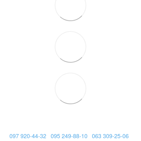
097 920-44-32
095 249-88-10
063 309-25-06