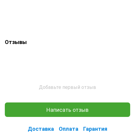
Отзывы
Добавьте первый отзыв
Написать отзыв
Доставка
Оплата
Гарантия