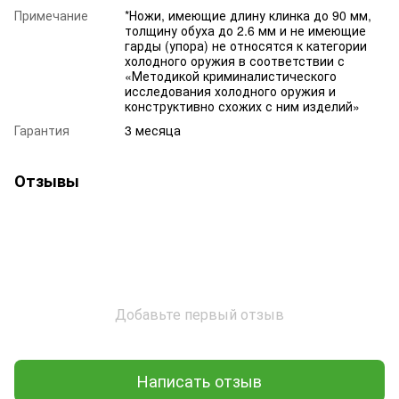
Примечание
*Ножи, имеющие длину клинка до 90 мм,
толщину обуха до 2.6 мм и не имеющие
гарды (упора) не относятся к категории
холодного оружия в соответствии с
«Методикой криминалистического
исследования холодного оружия и
конструктивно схожих с ним изделий»
Гарантия
3 месяца
Отзывы
Добавьте первый отзыв
Написать отзыв