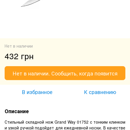
Нет в наличии
432 грн
Нет в наличии. Сообщить, когда появится
В избранное
К сравнению
Описание
Стильный складной нож Grand Way 01752 с тонким клинком
и узкой ручкой подойдет для ежедневной носки. В качестве