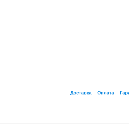
Доставка
Оплата
Гар