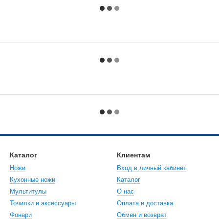
Каталог
Клиентам
Ножи
Вход в личный кабинет
Кухонные ножи
Каталог
Мультитулы
О нас
Точилки и аксессуары
Оплата и доставка
Фонари
Обмен и возврат