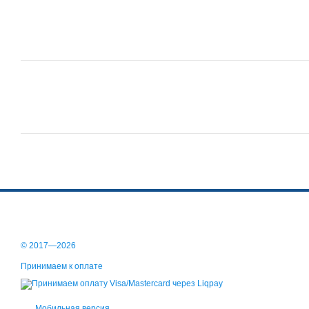
© 2017—2026
Принимаем к оплате
Мобильная версия