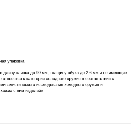
ная упаковка
 длину клинка до 90 мм, толщину обуха до 2.6 мм и не имеющие
не относятся к категории холодного оружия в соответствии с
миналистического исследования холодного оружия и
схожих с ним изделий»