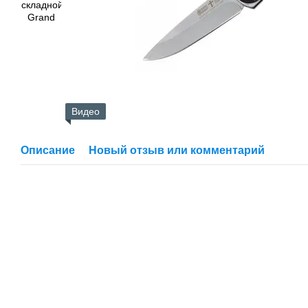
Видео
Описание
Новый отзыв или комментарий