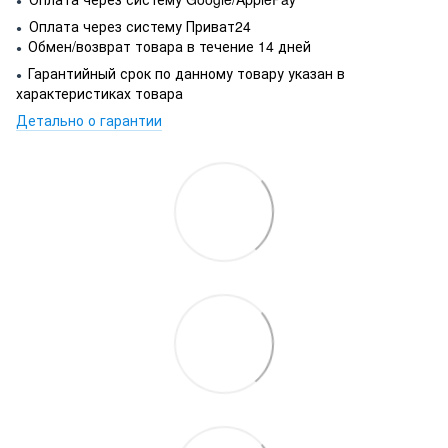
●
Оплата через систему Приват24
●
Обмен/возврат товара в течение 14 дней
●
Гарантийный срок по данному товару указан в
●
характеристиках товара
Детально о гарантии