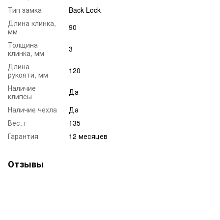
Тип замка
Back Lock
Длина клинка,
90
мм
Толщина
3
клинка, мм
Длина
120
рукояти, мм
Наличие
Да
клипсы
Наличие чехла
Да
Вес, г
135
Гарантия
12 месяцев
Отзывы