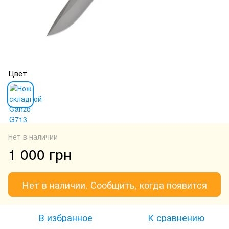
Цвет
Нет в наличии
1 000 грн
Нет в наличии. Сообщить, когда появится
В избранное
К сравнению