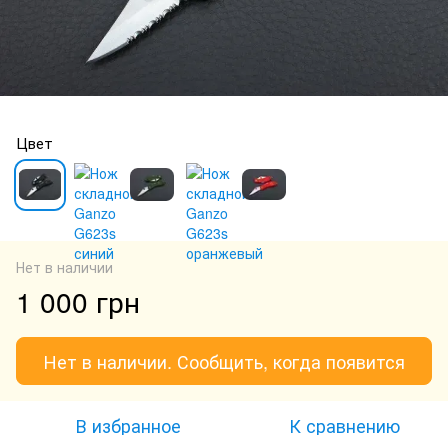
Цвет
Нет в наличии
1 000 грн
Нет в наличии. Сообщить, когда появится
В избранное
К сравнению