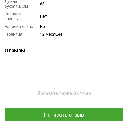
Длина
65
рукояти, мм
Наличие
Нет
клипсы
Наличие чехла
Нет
Гарантия
12 месяцев
Отзывы
Добавьте первый отзыв
Написать отзыв