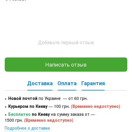
Добавьте первый отзыв
Написать отзыв
Доставка
Оплата
Гарантия
Новой почтой
по Украине — от 60 грн.
●
Курьером по Киеву
— 100 грн.
(Временно недоступно)
●
Бесплатно
по Киеву
на сумму заказа от —
●
1500 грн.
(Временно недоступно)
Подробнее о доставке