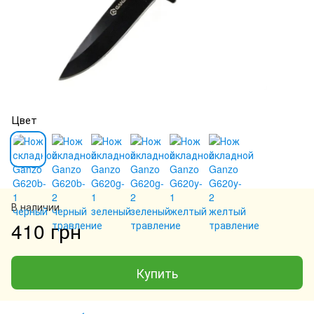
Цвет
В наличии
410 грн
Купить