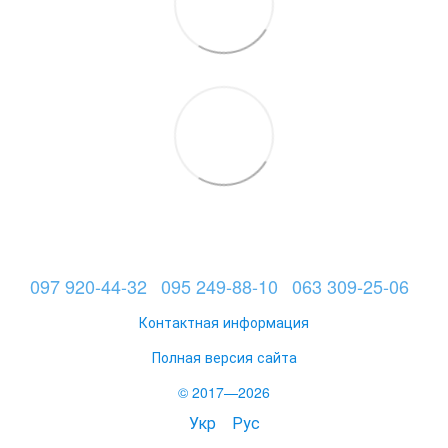
097 920-44-32
095 249-88-10
063 309-25-06
Контактная информация
Полная версия сайта
© 2017—2026
Укр
Рус