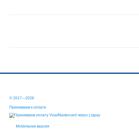
© 2017—2026
Принимаем к оплате
Мобильная версия