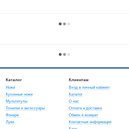
Каталог
Клиентам
Ножи
Вход в личный кабинет
Кухонные ножи
Каталог
Мультитулы
О нас
Точилки и аксессуары
Оплата и доставка
Фонари
Обмен и возврат
Луки
Контактная информация
Блог