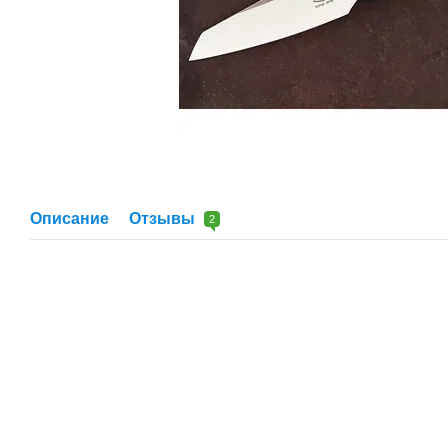
Описание
Отзывы
2