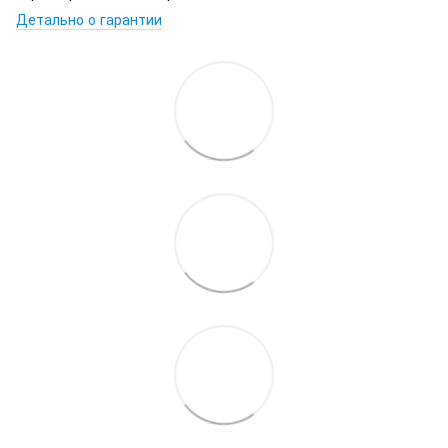
Детально о гарантии