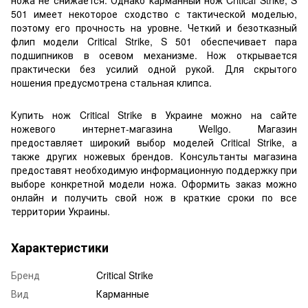
501 имеет некоторое сходство с тактической моделью,
поэтому его прочность на уровне. Четкий и безотказный
флип модели Critical Strike, S 501 обеспечивает пара
подшипников в осевом механизме. Нож открывается
практически без усилий одной рукой. Для скрытого
ношения предусмотрена стальная клипса.
Купить нож Critical Strike в Украине можно на сайте
ножевого интернет-магазина Wellgo. Магазин
предоставляет широкий выбор моделей Critical Strike, а
также других ножевых брендов. Консультанты магазина
предоставят необходимую информационную поддержку при
выборе конкретной модели ножа. Оформить заказ можно
онлайн и получить свой нож в краткие сроки по все
территории Украины.
Характеристики
Бренд
Critical Strike
Вид
Карманные