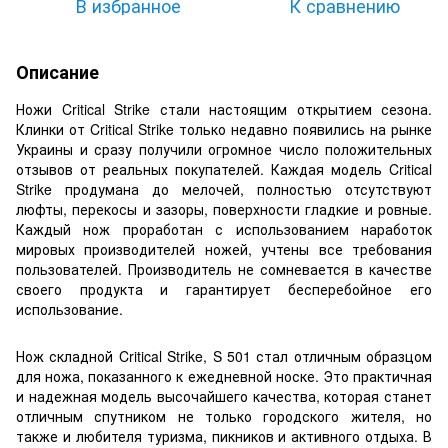
В избранное
К сравнению
Описание
Ножи Critical Strike стали настоящим открытием сезона.
Клинки от Critical Strike только недавно появились на рынке
Украины и сразу получили огромное число положительных
отзывов от реальных покупателей. Каждая модель Critical
Strike продумана до мелочей, полностью отсутствуют
люфты, перекосы и зазоры, поверхности гладкие и ровные.
Каждый нож проработан с использованием наработок
мировых производителей ножей, учтены все требования
пользователей. Производитель не сомневается в качестве
своего продукта и гарантирует бесперебойное его
использование.
Нож складной Critical Strike, S 501 стал отличным образцом
для ножа, показанного к ежедневной носке. Это практичная
и надежная модель высочайшего качества, которая станет
отличным спутником не только городского жителя, но
также и любителя туризма, пикников и активного отдыха. В