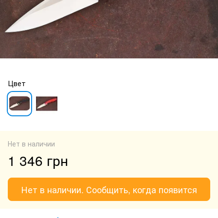
Цвет
Нет в наличии
1 346 грн
Нет в наличии. Сообщить, когда появится