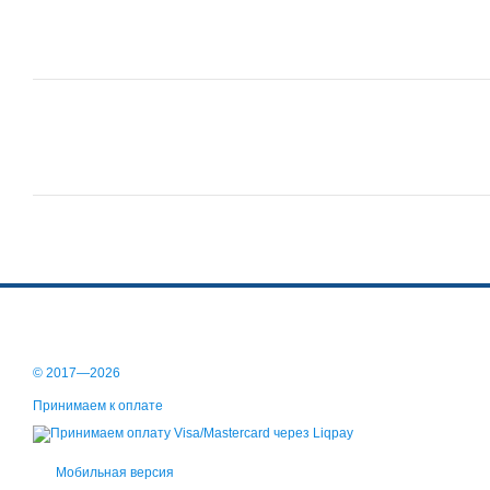
© 2017—2026
Принимаем к оплате
Мобильная версия