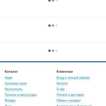
Каталог
Клиентам
Ножи
Вход в личный кабинет
Кухонные ножи
Каталог
Мультитулы
О нас
Точилки и аксессуары
Оплата и доставка
Фонари
Обмен и возврат