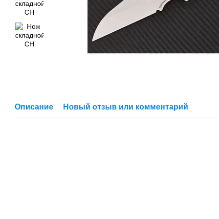
Описание
Новый отзыв или комментарий