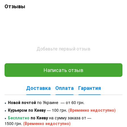
Отзывы
Добавьте первый отзыв
Написать отзыв
Доставка
Оплата
Гарантия
Новой почтой
по Украине — от 60 грн.
●
Курьером по Киеву
— 100 грн.
(Временно недоступно)
●
Бесплатно
по Киеву
на сумму заказа от —
●
1500 грн.
(Временно недоступно)