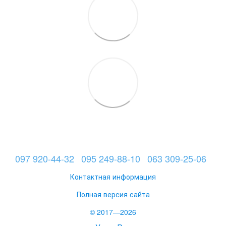
097 920-44-32
095 249-88-10
063 309-25-06
Контактная информация
Полная версия сайта
© 2017—2026