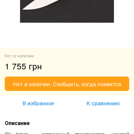
Нет в наличии
1 755 грн
Нет в наличии. Сообщить, когда появится
В избранное
К сравнению
Описание
CН knives – современный производитель ножевой