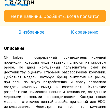
1 872 грн
Нет в наличии. Сообщить, когда появится
В избранное
К сравнению
Описание
CН knives – современный производитель ножевой
продукции, который лишь недавно появился на мировом
рынке. Но даже искушенный пользователь смог по
достоинству оценить старания разработчиков компании.
Дебютная модель, которую бренд выпустил на рынок,
пришлась по вкусу потребителям и сразу позволила
создать компании имидж и известность. Китайские
разработчики применяют навыки и технологии, созданные
мировыми ножевыми производителями. Каждая новая
модель – это качественный девайс, пригодный для EDC-
использования. Несмотря на то, что компания