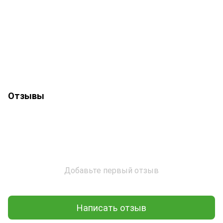
Отзывы
Добавьте первый отзыв
Написать отзыв