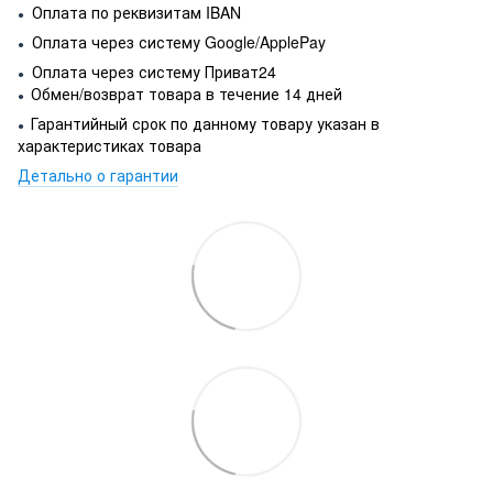
Оплата по реквизитам IBAN
●
Оплата через систему Google/ApplePay
●
Оплата через систему Приват24
●
Обмен/возврат товара в течение 14 дней
●
Гарантийный срок по данному товару указан в
●
характеристиках товара
Детально о гарантии