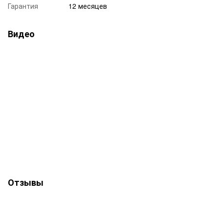
Гарантия
12 месяцев
Видео
Отзывы