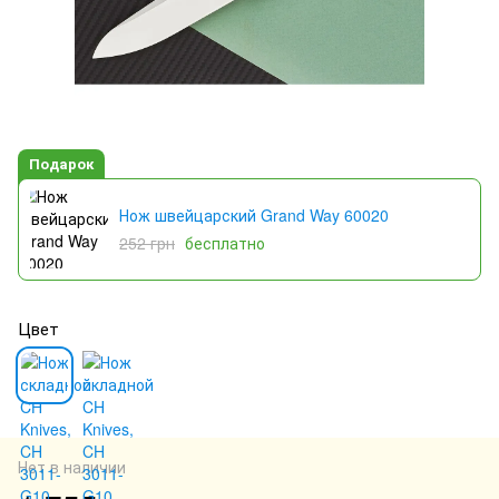
Подарок
Нож швейцарский Grand Way 60020
252 грн
бесплатно
Цвет
Нет в наличии