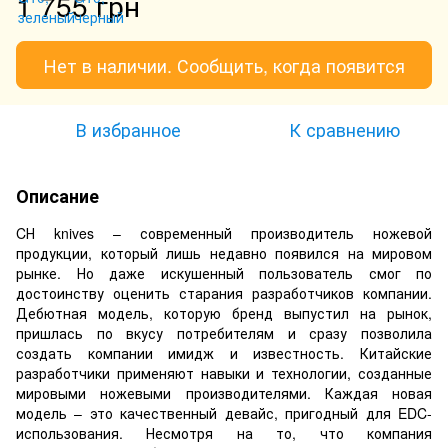
1 755 грн
Нет в наличии. Сообщить, когда появится
В избранное
К сравнению
Описание
CН knives – современный производитель ножевой
продукции, который лишь недавно появился на мировом
рынке. Но даже искушенный пользователь смог по
достоинству оценить старания разработчиков компании.
Дебютная модель, которую бренд выпустил на рынок,
пришлась по вкусу потребителям и сразу позволила
создать компании имидж и известность. Китайские
разработчики применяют навыки и технологии, созданные
мировыми ножевыми производителями. Каждая новая
модель – это качественный девайс, пригодный для EDC-
использования. Несмотря на то, что компания