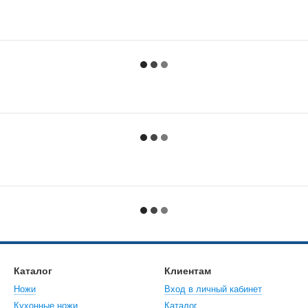
Каталог
Клиентам
Ножи
Вход в личный кабинет
Кухонные ножи
Каталог