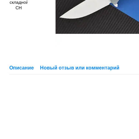
Описание
Новый отзыв или комментарий