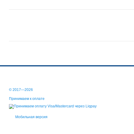
© 2017—2026
Принимаем к оплате
Мобильная версия