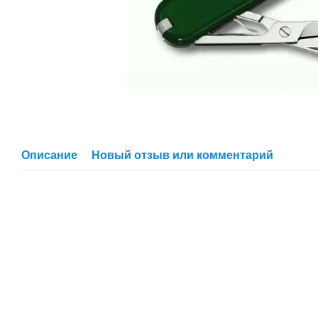
Описание
Новый отзыв или комментарий