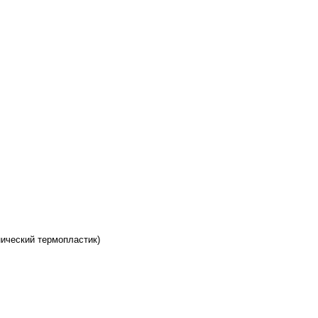
нический термопластик)