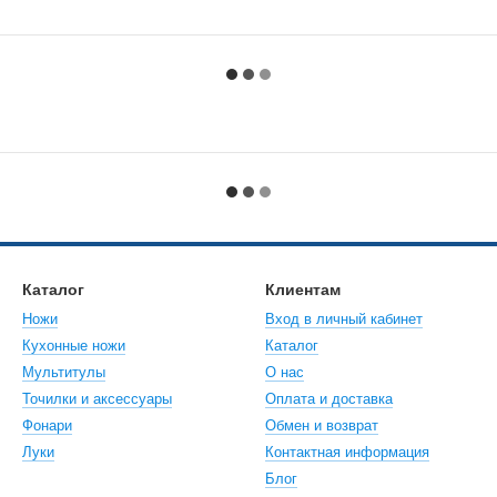
Каталог
Клиентам
Ножи
Вход в личный кабинет
Кухонные ножи
Каталог
Мультитулы
О нас
Точилки и аксессуары
Оплата и доставка
Фонари
Обмен и возврат
Луки
Контактная информация
Блог