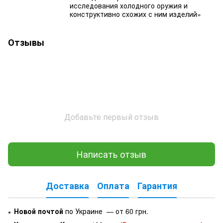
исследования холодного оружия и
конструктивно схожих с ним изделий»
Отзывы
Добавьте первый отзыв
Написать отзыв
Доставка
Оплата
Гарантия
Новой почтой
по Украине — от 60 грн.
●