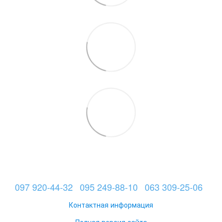
097 920-44-32
095 249-88-10
063 309-25-06
Контактная информация
Полная версия сайта