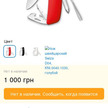
Цвет
Нет в наличии
1 000 грн
Нет в наличии. Сообщить, когда появится