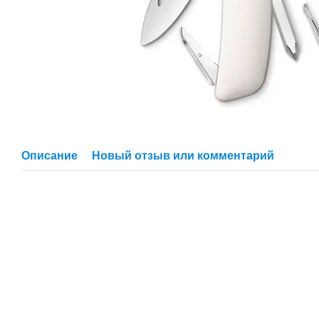
Описание
Новый отзыв или комментарий