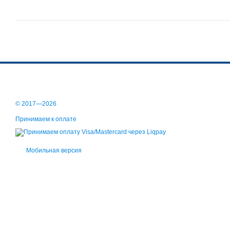
© 2017—2026
Принимаем к оплате
Мобильная версия