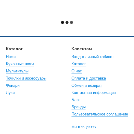
Каталог
Клиентам
Ножи
Вход в личный кабинет
Кухонные ножи
Каталог
Мультитулы
О нас
Точилки и аксессуары
Оплата и доставка
Фонари
Обмен и возврат
Луки
Контактная информация
Блог
Бренды
Пользовательское соглашение
Мы в соцсетях