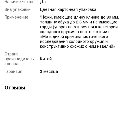
Наличие чехла
Да
Вид упаковки
Цветная картонная упаковка
Примечание
*Ножи, имеющие длину клинка до 90 мм,
толщину обуха до 2.6 мм и не имеющие
гарды (упора) не относятся к категории
холодного оружия в соответствии с
«Методикой криминалистического
исследования холодного оружия и
конструктивно схожих с ним изделий»
Страна
производитель
Китай
товара
Гарантия
3 месяца
Отзывы