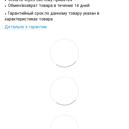
Обмен/возврат товара в течение 14 дней
●
Гарантийный срок по данному товару указан в
●
характеристиках товара
Детально о гарантии