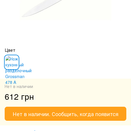
Цвет
Нет в наличии
612 грн
Нет в наличии. Сообщить, когда появится