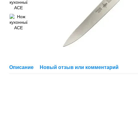
Описание
Новый отзыв или комментарий