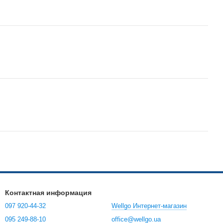
Контактная информация
097 920-44-32
Wellgo Интернет-магазин
095 249-88-10
office@wellgo.ua