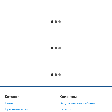
Каталог
Клиентам
Ножи
Вход в личный кабинет
Кухонные ножи
Каталог