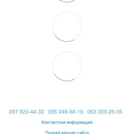
097 920-44-32
095 249-88-10
063 309-25-06
Контактная информация
Полная версия сайта