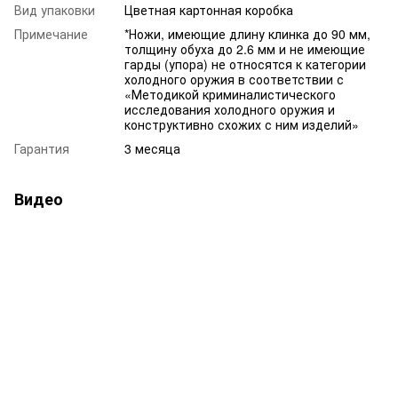
Вид упаковки
Цветная картонная коробка
Примечание
*Ножи, имеющие длину клинка до 90 мм,
толщину обуха до 2.6 мм и не имеющие
гарды (упора) не относятся к категории
холодного оружия в соответствии с
«Методикой криминалистического
исследования холодного оружия и
конструктивно схожих с ним изделий»
Гарантия
3 месяца
Видео