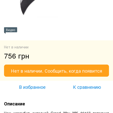
Видео
Нет в наличии
756 грн
Нет в наличии. Сообщить, когда появится
В избранное
К сравнению
Описание
Нож керамбит складной Grand Way WK 06167 пополнил