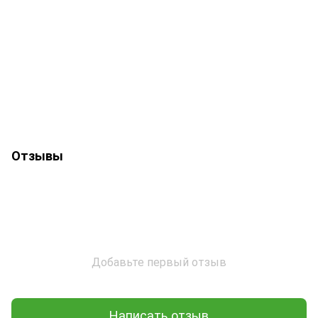
Отзывы
Добавьте первый отзыв
Написать отзыв