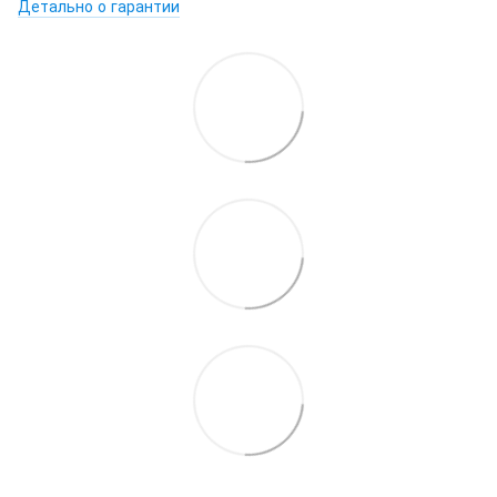
Детально о гарантии