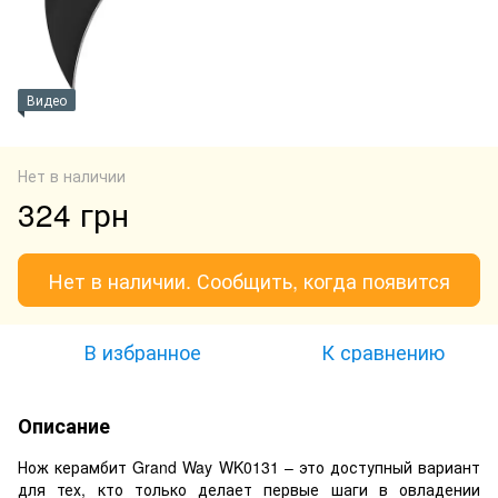
Видео
Нет в наличии
324 грн
Нет в наличии. Сообщить, когда появится
В избранное
К сравнению
Описание
Нож керамбит Grand Way WK0131 – это доступный вариант
для тех, кто только делает первые шаги в овладении