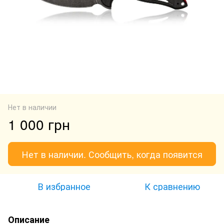
Нет в наличии
1 000 грн
Нет в наличии. Сообщить, когда появится
В избранное
К сравнению
Описание