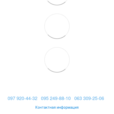
097 920-44-32
095 249-88-10
063 309-25-06
Контактная информация