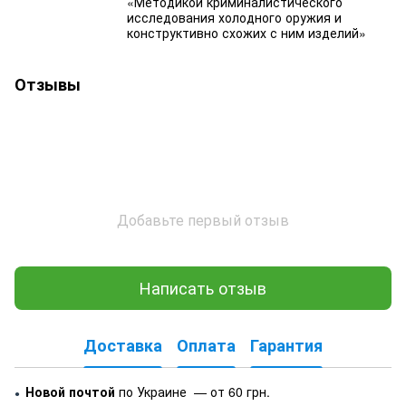
«Методикой криминалистического
исследования холодного оружия и
конструктивно схожих с ним изделий»
Отзывы
Добавьте первый отзыв
Написать отзыв
Доставка
Оплата
Гарантия
Новой почтой
по Украине — от 60 грн.
●