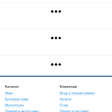
Каталог
Клиентам
Ножи
Вход в личный кабинет
Кухонные ножи
Каталог
Мультитулы
О нас
Точилки и аксессуары
Оплата и доставка