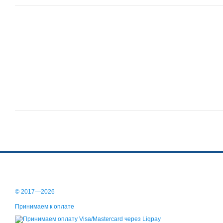
© 2017—2026
Принимаем к оплате