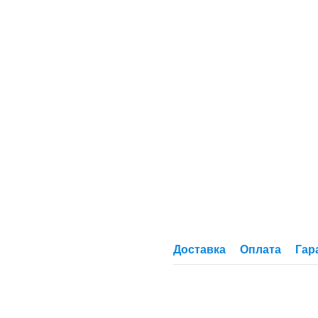
Доставка
Оплата
Гар