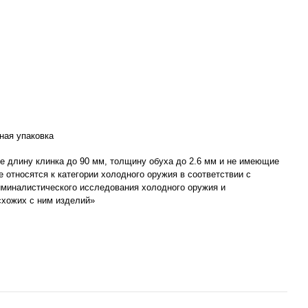
ная упаковка
 длину клинка до 90 мм, толщину обуха до 2.6 мм и не имеющие
не относятся к категории холодного оружия в соответствии с
миналистического исследования холодного оружия и
схожих с ним изделий»