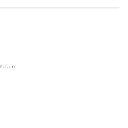
sted lock)