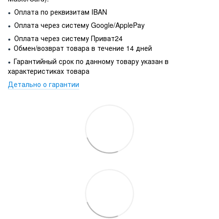
Оплата по реквизитам IBAN
●
Оплата через систему Google/ApplePay
●
Оплата через систему Приват24
●
Обмен/возврат товара в течение 14 дней
●
Гарантийный срок по данному товару указан в
●
характеристиках товара
Детально о гарантии