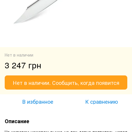
Нет в наличии
3 247 грн
Нет в наличии. Сообщить, когда появится
В избранное
К сравнению
Описание
На мировом ножевом рынке не так давно появилась новая