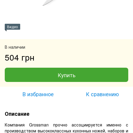
Видео
В наличии
504 грн
Купить
В избранное
К сравнению
Описание
Компания Grossman прочно ассоциируется именно с
производством высококлассных кухонных ножей, наборов и