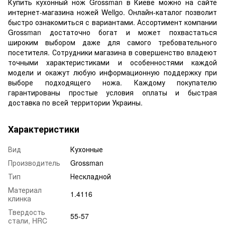
Купить кухонный нож Grossman в Киеве можно на сайте
интернет-магазина ножей Wellgo. Онлайн-каталог позволит
быстро ознакомиться с вариантами. Ассортимент компании
Grossman достаточно богат и может похвастаться
широким выбором даже для самого требовательного
посетителя. Сотрудники магазина в совершенство владеют
точными характеристиками и особенностями каждой
модели и окажут любую информационную поддержку при
выборе подходящего ножа. Каждому покупателю
гарантированы простые условия оплаты и быстрая
доставка по всей территории Украины.
Характеристики
Вид
Кухонные
Производитель
Grossman
Тип
Нескладной
Материал
1.4116
клинка
Твердость
55-57
стали, HRC