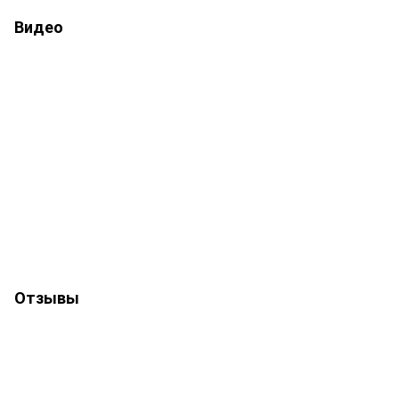
Видео
Отзывы