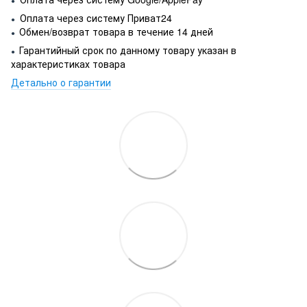
●
Оплата через систему Приват24
●
Обмен/возврат товара в течение 14 дней
●
Гарантийный срок по данному товару указан в
●
характеристиках товара
Детально о гарантии