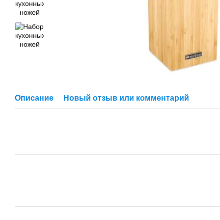
Описание
Новый отзыв или комментарий