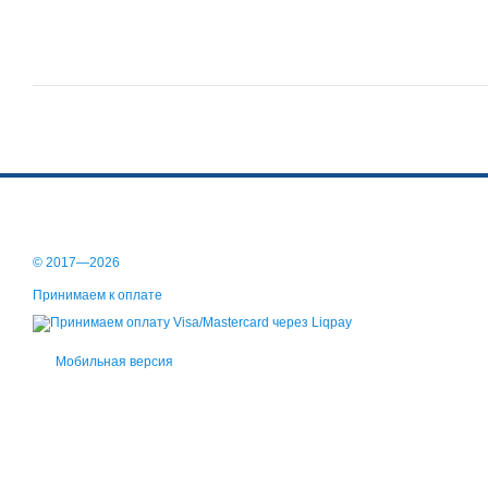
© 2017—2026
Принимаем к оплате
Мобильная версия