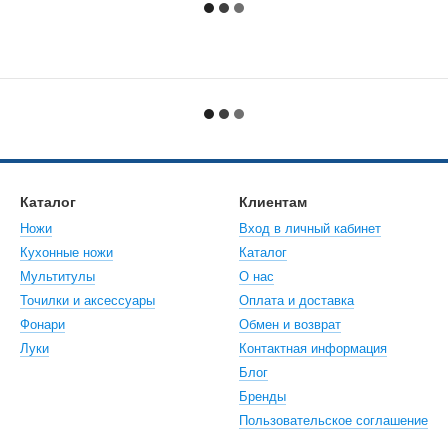
Каталог
Клиентам
Ножи
Вход в личный кабинет
Кухонные ножи
Каталог
Мультитулы
О нас
Точилки и аксессуары
Оплата и доставка
Фонари
Обмен и возврат
Луки
Контактная информация
Блог
Бренды
Пользовательское соглашение