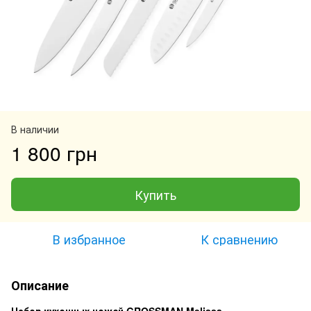
В наличии
1 800 грн
Купить
В избранное
К сравнению
Описание
Набор кухонных ножей GROSSMAN Melissa