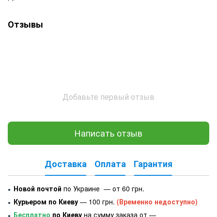
Отзывы
Добавьте первый отзыв
Написать отзыв
Доставка
Оплата
Гарантия
Новой почтой
по Украине — от 60 грн.
●
Курьером по Киеву
— 100 грн.
(Временно недоступно)
●
Бесплатно
по Киеву
на сумму заказа от —
●