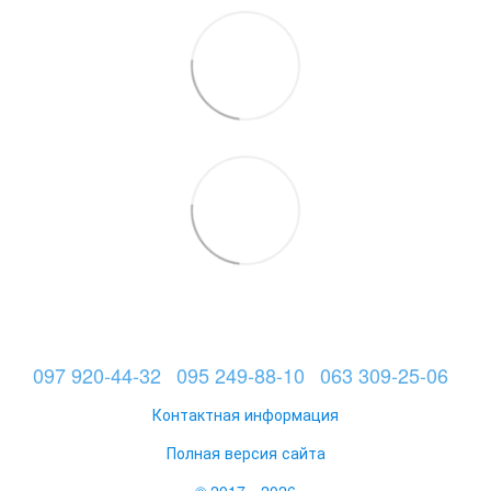
097 920-44-32
095 249-88-10
063 309-25-06
Контактная информация
Полная версия сайта
© 2017—2026