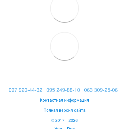
097 920-44-32
095 249-88-10
063 309-25-06
Контактная информация
Полная версия сайта
© 2017—2026
Укр
Рус