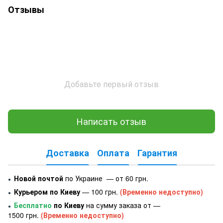
Отзывы
Добавьте первый отзыв
Написать отзыв
Доставка
Оплата
Гарантия
Новой почтой
по Украине — от 60 грн.
●
Курьером по Киеву
— 100 грн.
(Временно недоступно)
●
Бесплатно
по Киеву
на сумму заказа от —
●
1500 грн.
(Временно недоступно)