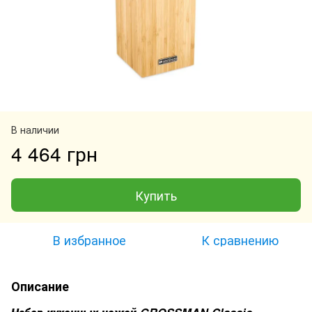
В наличии
4 464 грн
Купить
В избранное
К сравнению
Описание