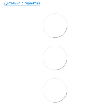
Детально о гарантии