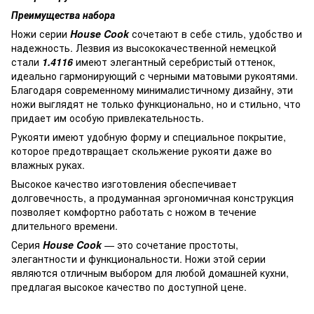
Преимущества набора
Ножи серии
House Cook
сочетают в себе стиль, удобство и
надежность. Лезвия из высококачественной немецкой
стали
1.4116
имеют элегантный серебристый оттенок,
идеально гармонирующий с черными матовыми рукоятями.
Благодаря современному минималистичному дизайну, эти
ножи выглядят не только функционально, но и стильно, что
придает им особую привлекательность.
Рукояти имеют удобную форму и специальное покрытие,
которое предотвращает скольжение рукояти даже во
влажных руках.
Высокое качество изготовления обеспечивает
долговечность, а продуманная эргономичная конструкция
позволяет комфортно работать с ножом в течение
длительного времени.
Серия
House Cook
— это сочетание простоты,
элегантности и функциональности. Ножи этой серии
являются отличным выбором для любой домашней кухни,
предлагая высокое качество по доступной цене.