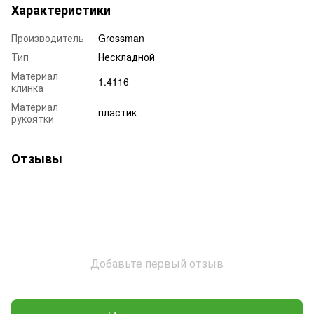
Характеристики
Производитель
Grossman
Тип
Нескладной
Материал
1.4116
клинка
Материал
пластик
рукоятки
Отзывы
Добавьте первый отзыв