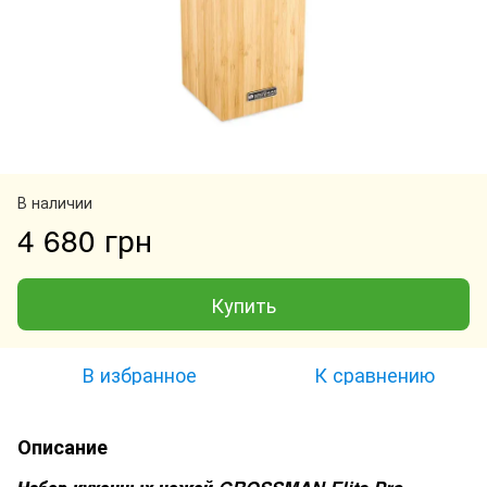
В наличии
4 680 грн
Купить
В избранное
К сравнению
Описание