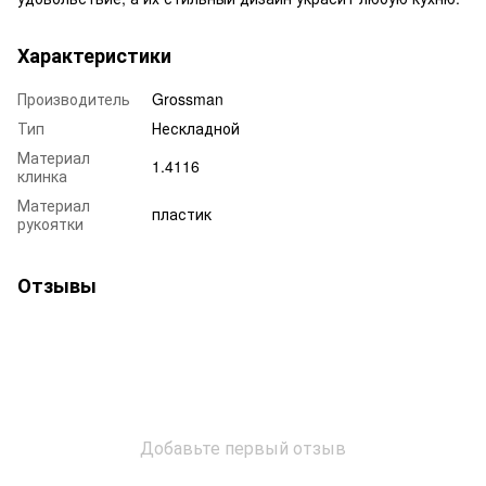
Характеристики
Производитель
Grossman
Тип
Нескладной
Материал
1.4116
клинка
Материал
пластик
рукоятки
Отзывы
Добавьте первый отзыв