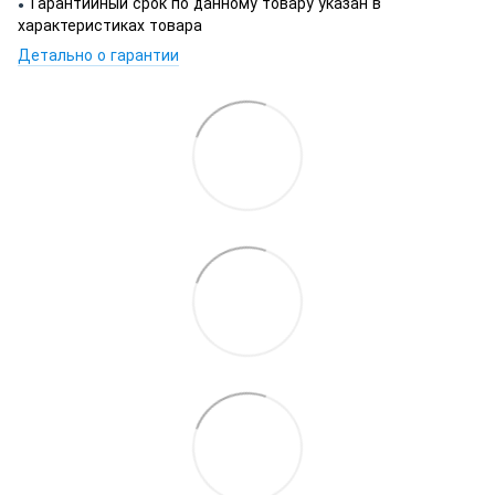
Гарантийный срок по данному товару указан в
●
характеристиках товара
Детально о гарантии