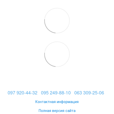
097 920-44-32
095 249-88-10
063 309-25-06
Контактная информация
Полная версия сайта