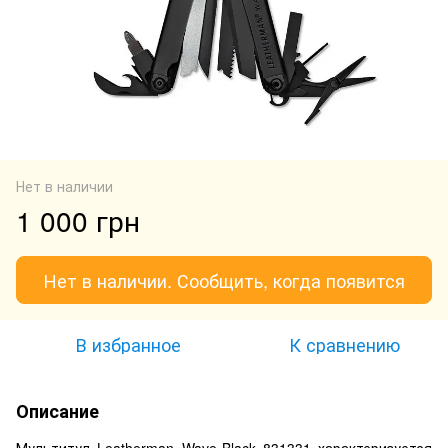
Нет в наличии
1 000 грн
Нет в наличии. Сообщить, когда появится
В избранное
К сравнению
Описание
Мультитул Leatherman Wave-Black 831331 характеризуется