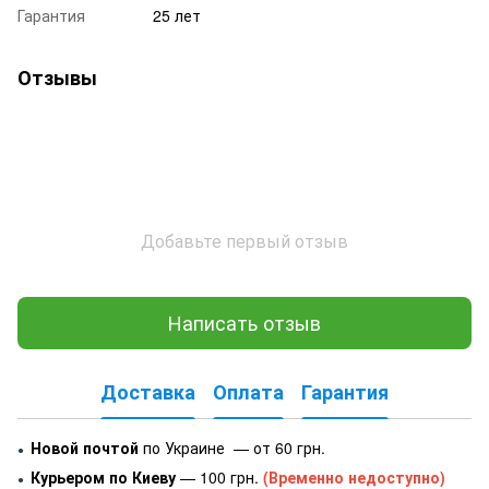
Гарантия
25 лет
Отзывы
Добавьте первый отзыв
Написать отзыв
Доставка
Оплата
Гарантия
Новой почтой
по Украине — от 60 грн.
●
Курьером по Киеву
— 100 грн.
(Временно недоступно)
●