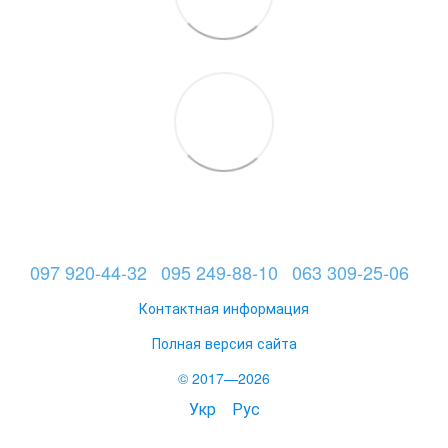
097 920-44-32
095 249-88-10
063 309-25-06
Контактная информация
Полная версия сайта
© 2017—2026
Укр
Рус