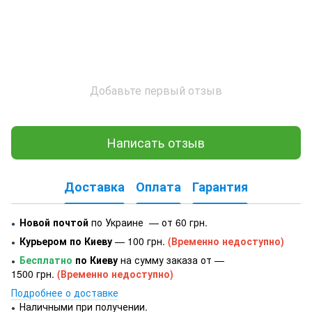
Добавьте первый отзыв
Написать отзыв
Доставка
Оплата
Гарантия
Новой почтой
по Украине — от 60 грн.
●
Курьером по Киеву
— 100 грн.
(Временно недоступно)
●
Бесплатно
по Киеву
на сумму заказа от —
●
1500 грн.
(Временно недоступно)
Подробнее о доставке
Наличными при получении.
●