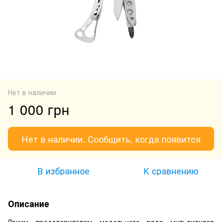
Нет в наличии
1 000 грн
Нет в наличии. Сообщить, когда появится
В избранное
К сравнению
Описание
Ярким представителем модельного ряда мультитулов