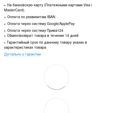
На банковскую карту (Платежными картами Visa і
●
MasterCard).
Оплата по реквизитам IBAN
●
Оплата через систему Google/ApplePay
●
Оплата через систему Приват24
●
Обмен/возврат товара в течение 14 дней
●
Гарантийный срок по данному товару указан в
●
характеристиках товара
Детально о гарантии