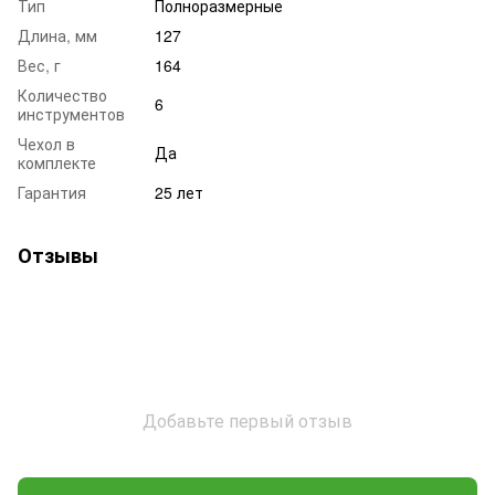
Тип
Полноразмерные
Длина, мм
127
Вес, г
164
Количество
6
инструментов
Чехол в
Да
комплекте
Гарантия
25 лет
Отзывы
Добавьте первый отзыв