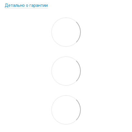
Детально о гарантии