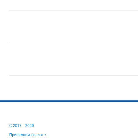
© 2017—2026
Принимаем к оплате