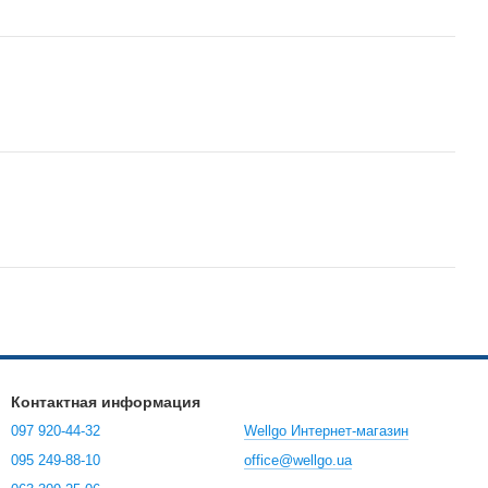
Контактная информация
097 920-44-32
Wellgo Интернет-магазин
095 249-88-10
office@wellgo.ua