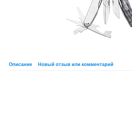
Описание
Новый отзыв или комментарий