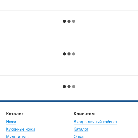
Каталог
Клиентам
Ножи
Вход в личный кабинет
Кухонные ножи
Каталог
Мультитулы
О нас