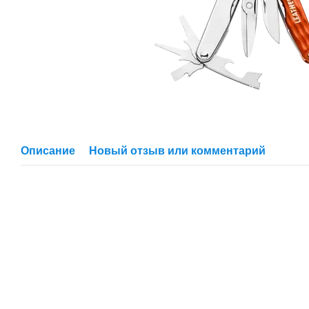
Описание
Новый отзыв или комментарий