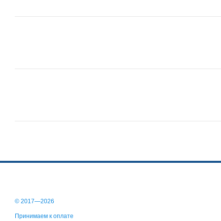
© 2017—2026
Принимаем к оплате