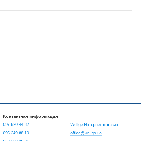
Контактная информация
097 920-44-32
Wellgo Интернет-магазин
095 249-88-10
office@wellgo.ua