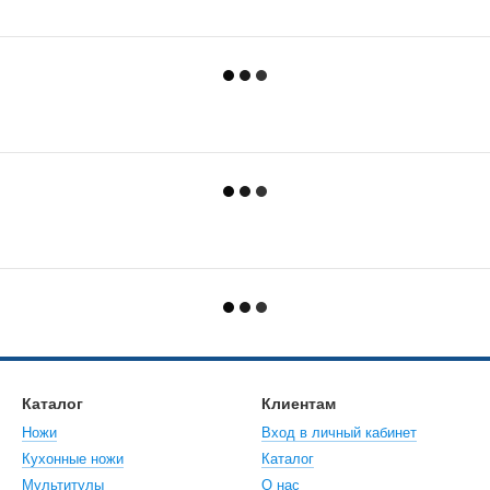
Каталог
Клиентам
Ножи
Вход в личный кабинет
Кухонные ножи
Каталог
Мультитулы
О нас