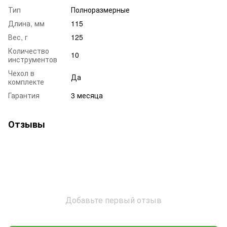
Тип
Полноразмерные
Длина, мм
115
Вес, г
125
Количество
10
инструментов
Чехол в
Да
комплекте
Гарантия
3 месяца
Отзывы
Добавьте первый отзыв