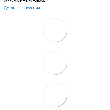
характеристиках товара
Детально о гарантии