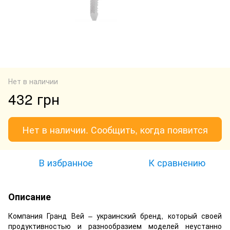
Нет в наличии
432 грн
Нет в наличии. Сообщить, когда появится
В избранное
К сравнению
Описание
Компания Гранд Вей – украинский бренд, который своей
продуктивностью и разнообразием моделей неустанно