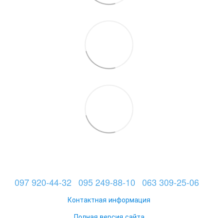
097 920-44-32
095 249-88-10
063 309-25-06
Контактная информация
Полная версия сайта