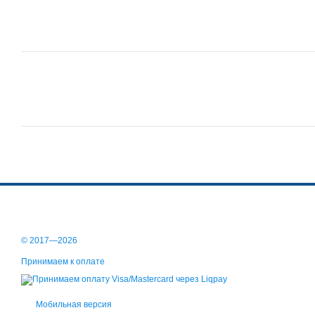
© 2017—2026
Принимаем к оплате
Мобильная версия