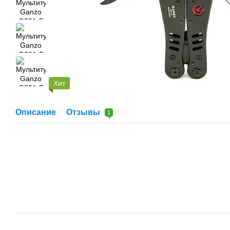
Хит
Описание
Отзывы
1