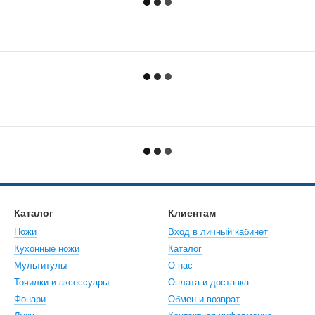
Каталог
Клиентам
Ножи
Вход в личный кабинет
Кухонные ножи
Каталог
Мультитулы
О нас
Точилки и аксессуары
Оплата и доставка
Фонари
Обмен и возврат